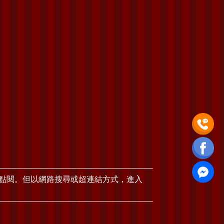
人點閱。但以網路搜尋或超連結方式，進入